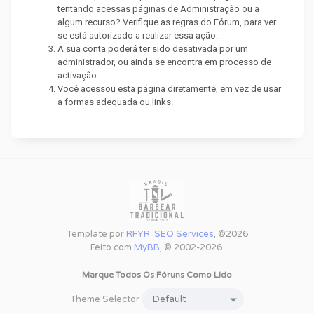
tentando acessas páginas de Administração ou a
algum recurso? Verifique as regras do Fórum, para ver
se está autorizado a realizar essa ação.
A sua conta poderá ter sido desativada por um
administrador, ou ainda se encontra em processo de
activação.
Você acessou esta página diretamente, em vez de usar
a formas adequada ou links.
Template por
RFYR: SEO Services
, ©2026
Feito com
MyBB
, © 2002-2026.
Marque Todos Os Fóruns Como Lido
Theme Selector