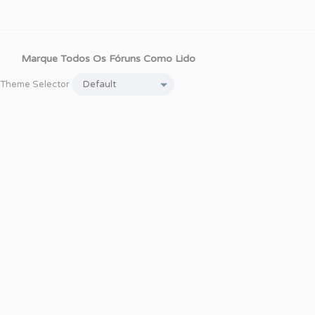
Marque Todos Os Fóruns Como Lido
Theme Selector