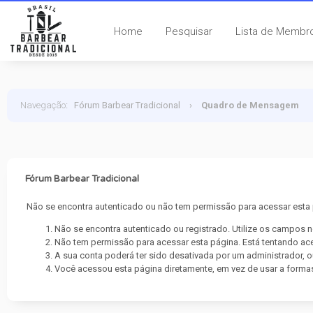
Home
Pesquisar
Lista de Membr
Navegação
:
Fórum Barbear Tradicional
›
Quadro de Mensagem
Fórum Barbear Tradicional
Não se encontra autenticado ou não tem permissão para acessar esta 
Não se encontra autenticado ou registrado. Utilize os campos no
Não tem permissão para acessar esta página. Está tentando aces
A sua conta poderá ter sido desativada por um administrador, 
Você acessou esta página diretamente, em vez de usar a forma