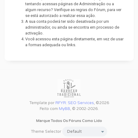
tentando acessas páginas de Administração ou a
algum recurso? Verifique as regras do Fórum, para ver
se está autorizado a realizar essa ação.
A sua conta poderá ter sido desativada por um
administrador, ou ainda se encontra em processo de
activação.
Você acessou esta página diretamente, em vez de usar
a formas adequada ou links.
Template por
RFYR: SEO Services
, ©2026
Feito com
MyBB
, © 2002-2026.
Marque Todos Os Fóruns Como Lido
Theme Selector