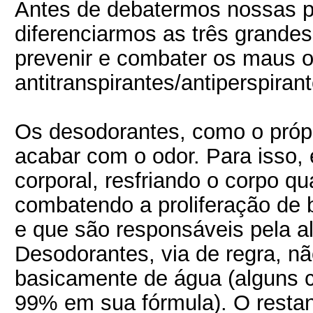
Antes de debatermos nossas pr
diferenciarmos as três grandes
prevenir e combater os maus o
antitranspirantes/antiperspirant
Os desodorantes, como o própr
acabar com o odor. Para isso,
corporal, resfriando o corpo 
combatendo a proliferação de 
e que são responsáveis pela al
Desodorantes, via de regra, 
basicamente de água (alguns 
99% em sua fórmula). O restan