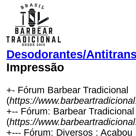
Desodorantes/Antitrans
Impressão
+- Fórum Barbear Tradicional
(
https://www.barbeartradiciona
+-- Fórum: Barbear Tradicional
(
https://www.barbeartradiciona
+--- Fórum: Diversos : Acabou 