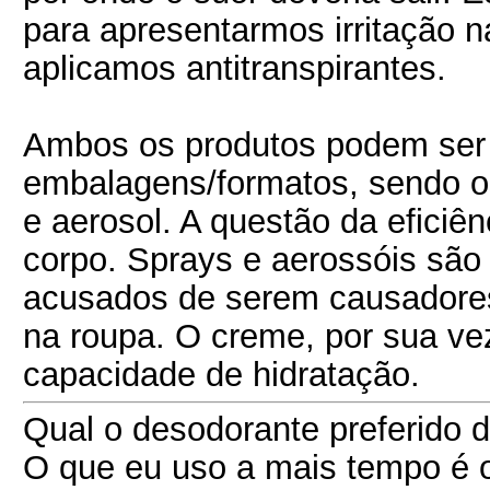
para apresentarmos irritação n
aplicamos antitranspirantes.
Ambos os produtos podem ser 
embalagens/formatos, sendo os
e aerosol. A questão da eficiê
corpo. Sprays e aerossóis são
acusados de serem causadores
na roupa. O creme, por sua ve
capacidade de hidratação.
Qual o desodorante preferido 
O que eu uso a mais tempo é o