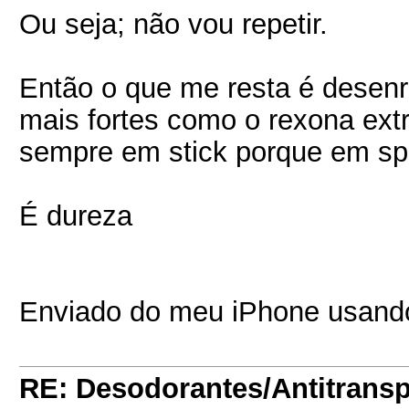
Ou seja; não vou repetir.
Então o que me resta é desen
mais fortes como o rexona extr
sempre em stick porque em sp
É dureza
Enviado do meu iPhone usando
RE: Desodorantes/Antitransp