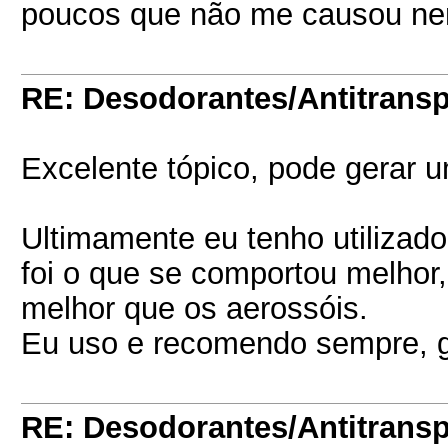
poucos que não me causou nenh
RE: Desodorantes/Antitransp
Excelente tópico, pode gerar 
Ultimamente eu tenho utilizado
foi o que se comportou melhor,
melhor que os aerossóis.
Eu uso e recomendo sempre, g
RE: Desodorantes/Antitransp