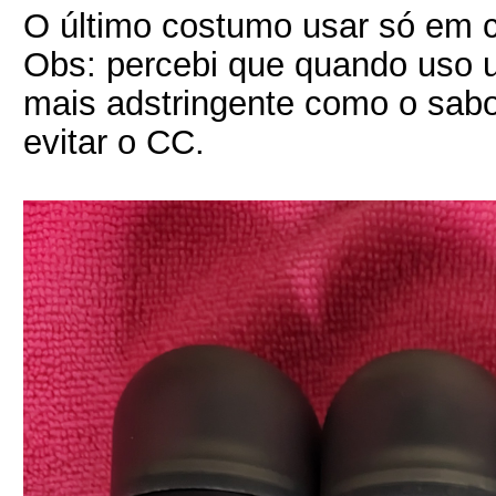
O último costumo usar só em ca
Obs: percebi que quando uso 
mais adstringente como o sab
evitar o CC.