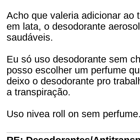
Acho que valeria adicionar a
em lata, o desodorante aeros
saudáveis.
Eu só uso desodorante sem che
posso escolher um perfume que
deixo o desodorante pro trabalho
a transpiração.
Uso nivea roll on sem perfume