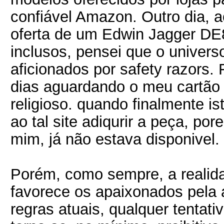
confiável Amazon. Outro dia, 
oferta de um Edwin Jagger DE
inclusos, pensei que o universo
aficionados por safety razors
dias aguardando o meu cartão 
religioso. quando finalmente i
ao tal site adiqurir a peça, 
mim, já não estava disponivel.
Porém, como sempre, a realida
favorece os apaixonados pela 
regras atuais, qualquer tentati