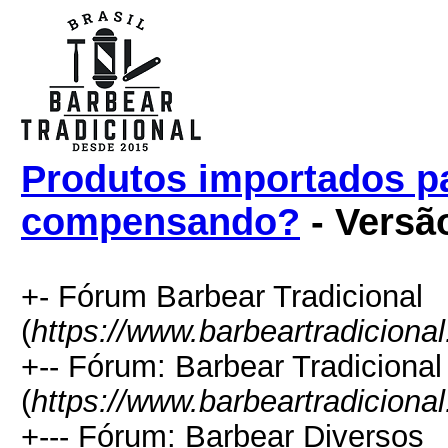
Produtos importados p
compensando?
- Versã
+- Fórum Barbear Tradicional
(
https://www.barbeartradiciona
+-- Fórum: Barbear Tradicional
(
https://www.barbeartradiciona
+--- Fórum: Barbear Diversos