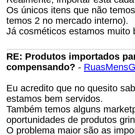
Os únicos itens que não temos
temos 2 no mercado interno).
Já cosméticos estamos muito 
RE: Produtos importados pa
compensando?
-
RuasMensG
Eu acredito que no quesito sab
estamos bem servidos.
Também temos alguns marketp
oportunidades de produtos gri
O problema maior são as impor