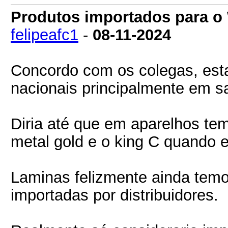
Produtos importados para 
felipeafc1
-
08-11-2024
Concordo com os colegas, est
nacionais principalmente em 
Diria até que em aparelhos t
metal gold e o king C quando
Laminas felizmente ainda te
importadas por distribuidores.