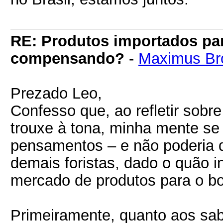
RE: Produtos importados pa
compensando?
-
Maximus Br
Prezado Leo,
Confesso que, ao refletir sobr
trouxe à tona, minha mente se 
pensamentos – e não poderia d
demais foristas, dado o quão i
mercado de produtos para o bo
Primeiramente, quanto aos sab