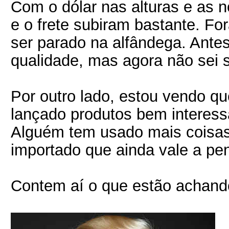
Com o dólar nas alturas e as n
e o frete subiram bastante. Fo
ser parado na alfândega. Antes,
qualidade, mas agora não sei 
Por outro lado, estou vendo q
lançado produtos bem interes
Alguém tem usado mais coisas
importado que ainda vale a pe
Contem aí o que estão achan