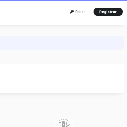
Entrar
Registrar