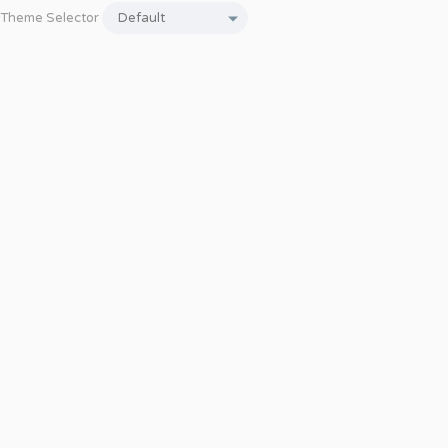
Theme Selector