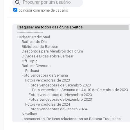
Procurar por um usuário
coincidir com nome de usuário