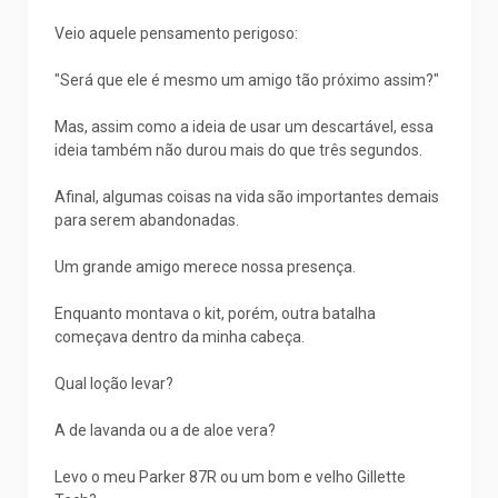
Veio aquele pensamento perigoso:
"Será que ele é mesmo um amigo tão próximo assim?"
Mas, assim como a ideia de usar um descartável, essa
ideia também não durou mais do que três segundos.
Afinal, algumas coisas na vida são importantes demais
para serem abandonadas.
Um grande amigo merece nossa presença.
Enquanto montava o kit, porém, outra batalha
começava dentro da minha cabeça.
Qual loção levar?
A de lavanda ou a de aloe vera?
Levo o meu Parker 87R ou um bom e velho Gillette