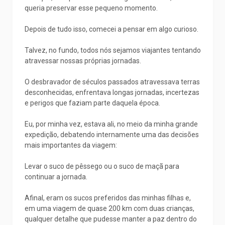
queria preservar esse pequeno momento.
Depois de tudo isso, comecei a pensar em algo curioso.
Talvez, no fundo, todos nós sejamos viajantes tentando
atravessar nossas próprias jornadas.
O desbravador de séculos passados atravessava terras
desconhecidas, enfrentava longas jornadas, incertezas
e perigos que faziam parte daquela época.
Eu, por minha vez, estava ali, no meio da minha grande
expedição, debatendo internamente uma das decisões
mais importantes da viagem:
Levar o suco de pêssego ou o suco de maçã para
continuar a jornada.
Afinal, eram os sucos preferidos das minhas filhas e,
em uma viagem de quase 200 km com duas crianças,
qualquer detalhe que pudesse manter a paz dentro do