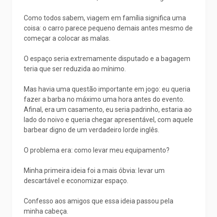
Como todos sabem, viagem em família significa uma
coisa: o carro parece pequeno demais antes mesmo de
começar a colocar as malas.
O espaço seria extremamente disputado e a bagagem
teria que ser reduzida ao mínimo.
Mas havia uma questão importante em jogo: eu queria
fazer a barba no máximo uma hora antes do evento.
Afinal, era um casamento, eu seria padrinho, estaria ao
lado do noivo e queria chegar apresentável, com aquele
barbear digno de um verdadeiro lorde inglês.
O problema era: como levar meu equipamento?
Minha primeira ideia foi a mais óbvia: levar um
descartável e economizar espaço.
Confesso aos amigos que essa ideia passou pela
minha cabeça.