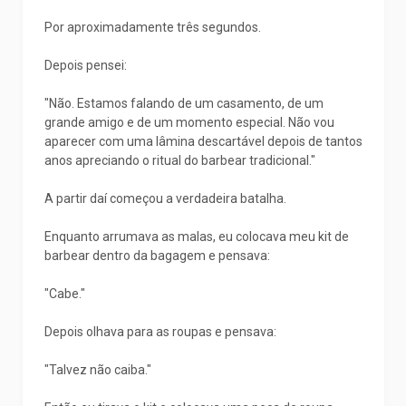
Por aproximadamente três segundos.
Depois pensei:
"Não. Estamos falando de um casamento, de um
grande amigo e de um momento especial. Não vou
aparecer com uma lâmina descartável depois de tantos
anos apreciando o ritual do barbear tradicional."
A partir daí começou a verdadeira batalha.
Enquanto arrumava as malas, eu colocava meu kit de
barbear dentro da bagagem e pensava:
"Cabe."
Depois olhava para as roupas e pensava:
"Talvez não caiba."