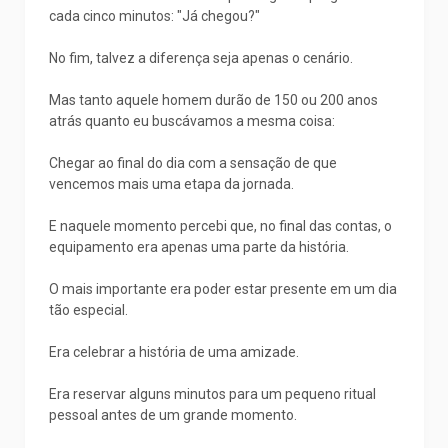
cada cinco minutos: "Já chegou?"
No fim, talvez a diferença seja apenas o cenário.
Mas tanto aquele homem durão de 150 ou 200 anos
atrás quanto eu buscávamos a mesma coisa:
Chegar ao final do dia com a sensação de que
vencemos mais uma etapa da jornada.
E naquele momento percebi que, no final das contas, o
equipamento era apenas uma parte da história.
O mais importante era poder estar presente em um dia
tão especial.
Era celebrar a história de uma amizade.
Era reservar alguns minutos para um pequeno ritual
pessoal antes de um grande momento.