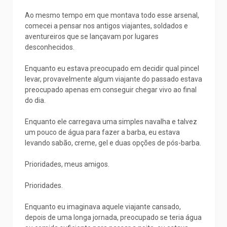
Ao mesmo tempo em que montava todo esse arsenal,
comecei a pensar nos antigos viajantes, soldados e
aventureiros que se lançavam por lugares
desconhecidos.
Enquanto eu estava preocupado em decidir qual pincel
levar, provavelmente algum viajante do passado estava
preocupado apenas em conseguir chegar vivo ao final
do dia.
Enquanto ele carregava uma simples navalha e talvez
um pouco de água para fazer a barba, eu estava
levando sabão, creme, gel e duas opções de pós-barba.
Prioridades, meus amigos.
Prioridades.
Enquanto eu imaginava aquele viajante cansado,
depois de uma longa jornada, preocupado se teria água