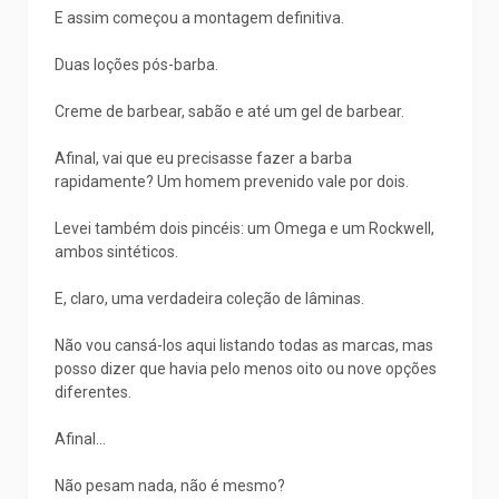
E assim começou a montagem definitiva.
Duas loções pós-barba.
Creme de barbear, sabão e até um gel de barbear.
Afinal, vai que eu precisasse fazer a barba
rapidamente? Um homem prevenido vale por dois.
Levei também dois pincéis: um Omega e um Rockwell,
ambos sintéticos.
E, claro, uma verdadeira coleção de lâminas.
Não vou cansá-los aqui listando todas as marcas, mas
posso dizer que havia pelo menos oito ou nove opções
diferentes.
Afinal...
Não pesam nada, não é mesmo?