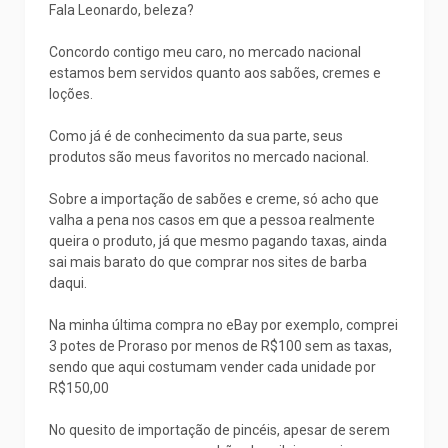
Fala Leonardo, beleza?
Concordo contigo meu caro, no mercado nacional
estamos bem servidos quanto aos sabões, cremes e
loções.
Como já é de conhecimento da sua parte, seus
produtos são meus favoritos no mercado nacional.
Sobre a importação de sabões e creme, só acho que
valha a pena nos casos em que a pessoa realmente
queira o produto, já que mesmo pagando taxas, ainda
sai mais barato do que comprar nos sites de barba
daqui.
Na minha última compra no eBay por exemplo, comprei
3 potes de Proraso por menos de R$100 sem as taxas,
sendo que aqui costumam vender cada unidade por
R$150,00
No quesito de importação de pincéis, apesar de serem