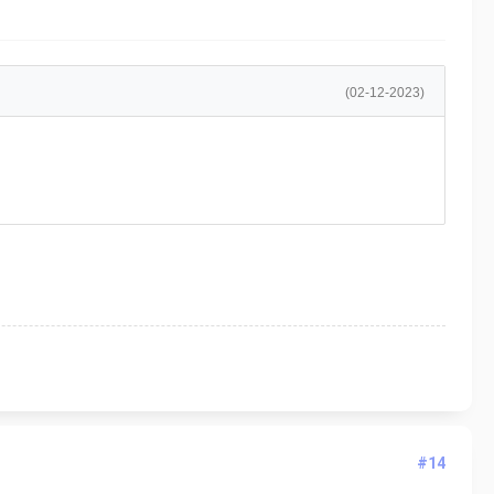
(02-12-2023)
#14