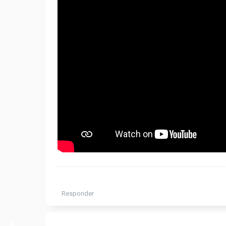
Responder