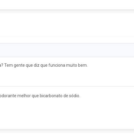
? Tem gente que diz que funciona muito bem.
odorante melhor que bicarbonato de sódio.