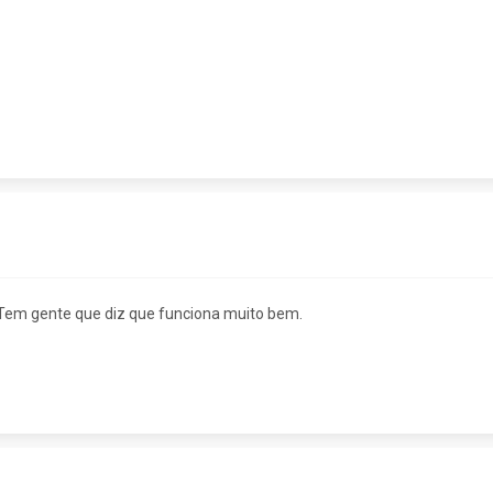
em gente que diz que funciona muito bem.