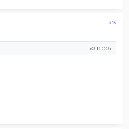
#16
(02-12-2023)