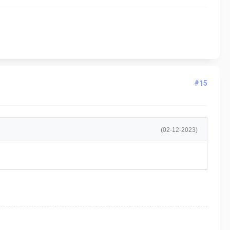
#15
(02-12-2023)